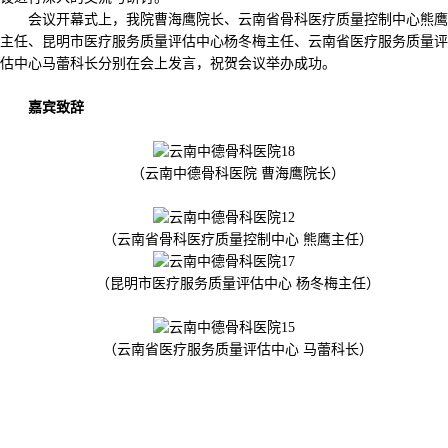
会议开幕式上，我院曹海鹰院长、云南省骨科医疗质量控制中心熊鹰
主任、昆明市医疗服务质量评估中心杨冬梅主任、云南省医疗服务质量评
估中心马蕾科长分别在会上发言，祝贺会议举办成功。
嘉宾致辞
（云南中德骨科医院 曹海鹰院长）
（云南省骨科医疗质量控制中心 熊鹰主任）
（昆明市医疗服务质量评估中心 杨冬梅主任）
（云南省医疗服务质量评估中心 马蕾科长）