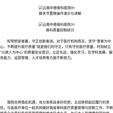
膝关节置换操作演示与讲解
骨科质量控制研讨
知常明变者赢，守正创新者进。对于医疗机构而言，坚守“患者为中
心，不断提升医疗质量”就是我们的守正，只有守住医疗质量，时刻树立
“以病人为中心”的质量安全意识，立足长远、强化学习，在学科发展、服
务能力、运营管理、人才培养等方面不断努力。
我院也将借此机遇，充分发挥自身的优势，主动承担起应履行的责
任，与各医疗单位一起共同做好我省骨科医疗质量管理与控制工作，不断