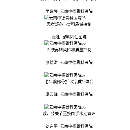
吴建强 云南中德骨科医院
患者舒心与骨科质量控制
张胜 昆明同仁医院
断肢再植风险和质量控制
张德洪 云南中德骨科医院
老年髋部骨折诊疗质控体会
洪云峰 云南中德骨科医院
髋、膝关节置换围手术期管理
刘东平 云南中德骨科医院