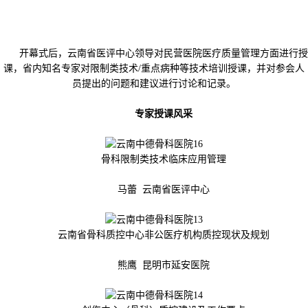
开幕式后，云南省医评中心领导对民营医院医疗质量管理方面进行授
课，省内知名专家对限制类技术/重点病种等技术培训授课，并对参会人
员提出的问题和建议进行讨论和记录。
专家授课风采
骨科限制类技术临床应用管理
马蕾 云南省医评中心
云南省骨科质控中心非公医疗机构质控现状及规划
熊鹰 昆明市延安医院