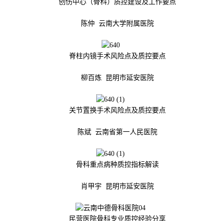
创伤中心（骨科）质控建设及工作要点
陈仲 云南大学附属医院
脊柱内镜手术风险点及质控要点
柳百炼 昆明市延安医院
关节置换手术风险点及质控要点
陈斌 云南省第一人民医院
骨科重点病种质控指标解读
肖甲宇 昆明市延安医院
民营医院骨科专业质控经验分享